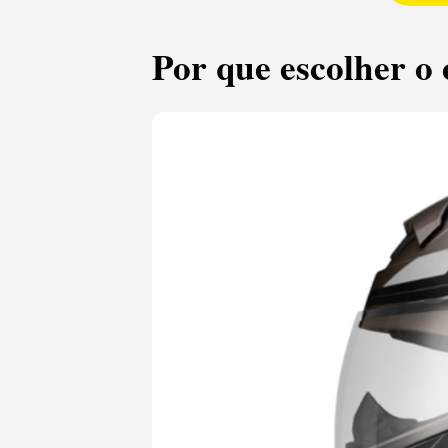
Por que escolher o