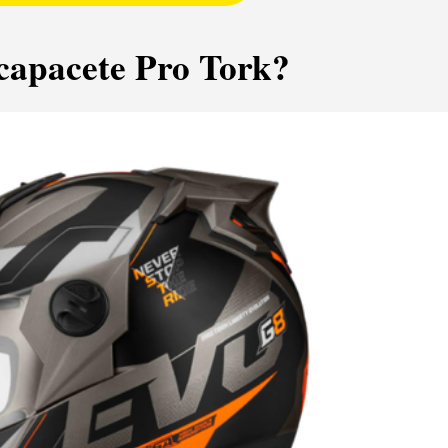
 capacete Pro Tork?