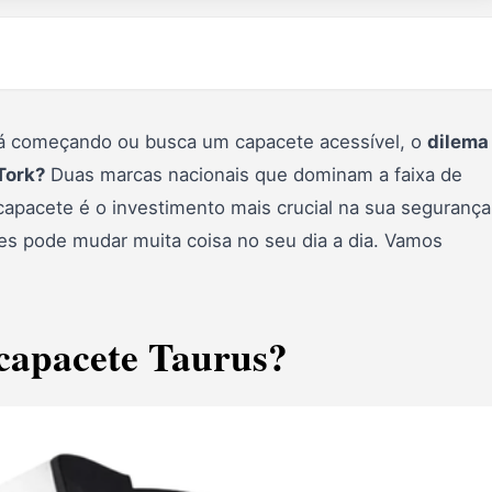
está começando ou busca um capacete acessível, o
dilema
Tork?
Duas marcas nacionais que dominam a faixa de
apacete é o investimento mais crucial na sua segurança
s pode mudar muita coisa no seu dia a dia. Vamos
 capacete Taurus?