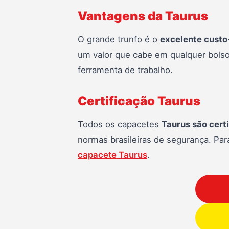
Vantagens da Taurus
O grande trunfo é o
excelente custo
um valor que cabe em qualquer bols
ferramenta de trabalho.
Certificação Taurus
Todos os capacetes
Taurus são cert
normas brasileiras de segurança. Par
capacete Taurus
.