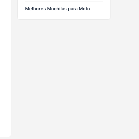
Melhores Mochilas para Moto