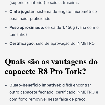
(superior e inferior) e saídas traseiras
Cinta jugular:
sistema de engate micrométrico
para maior praticidade
Peso aproximado:
cerca de 1.450g (varia com o
tamanho)
Certificação:
selo de aprovação do INMETRO
Quais são as vantagens do
capacete R8 Pro Tork?
Custo-benefício imbatível:
difícil encontrar
outro capacete fechado, certificado INMETRO e
com forro removível nesta faixa de preço.