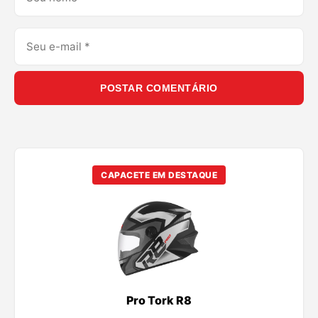
POSTAR COMENTÁRIO
CAPACETE EM DESTAQUE
Pro Tork R8