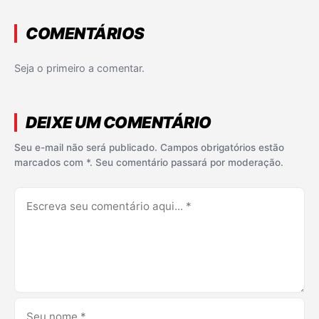
COMENTÁRIOS
Seja o primeiro a comentar.
DEIXE UM COMENTÁRIO
Seu e-mail não será publicado. Campos obrigatórios estão
marcados com *. Seu comentário passará por moderação.