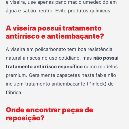
e viseira, use apenas pano macio umedecido em
água e sabão neutro. Evite produtos químicos.
A viseira possui tratamento
antirrisco e antiembaçante?
A viseira em policarbonato tem boa resistência
natural a riscos no uso cotidiano, mas
não possui
tratamento antirrisco específico
como modelos
premium. Geralmente capacetes nesta faixa não
incluem tratamento antiembaçante (Pinlock) de
fábrica.
Onde encontrar peças de
reposição?