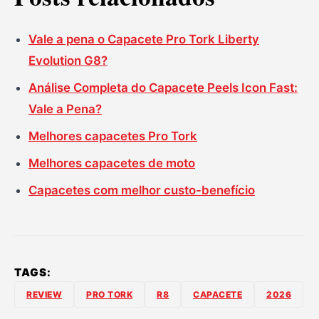
Vale a pena o Capacete Pro Tork Liberty
Evolution G8?
Análise Completa do Capacete Peels Icon Fast:
Vale a Pena?
Melhores capacetes Pro Tork
Melhores capacetes de moto
Capacetes com melhor custo-benefício
TAGS:
REVIEW
PRO TORK
R8
CAPACETE
2026