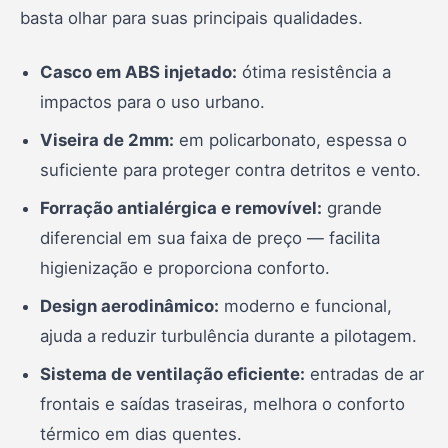
basta olhar para suas principais qualidades.
Casco em ABS injetado:
ótima resistência a
impactos para o uso urbano.
Viseira de 2mm:
em policarbonato, espessa o
suficiente para proteger contra detritos e vento.
Forração antialérgica e removível:
grande
diferencial em sua faixa de preço — facilita
higienização e proporciona conforto.
Design aerodinâmico:
moderno e funcional,
ajuda a reduzir turbulência durante a pilotagem.
Sistema de ventilação eficiente:
entradas de ar
frontais e saídas traseiras, melhora o conforto
térmico em dias quentes.