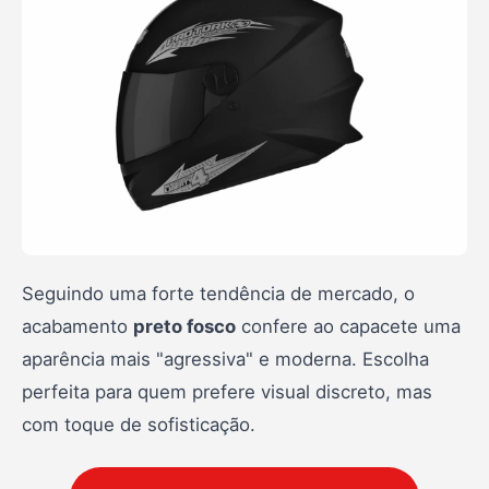
Seguindo uma forte tendência de mercado, o
acabamento
preto fosco
confere ao capacete uma
aparência mais "agressiva" e moderna. Escolha
perfeita para quem prefere visual discreto, mas
com toque de sofisticação.