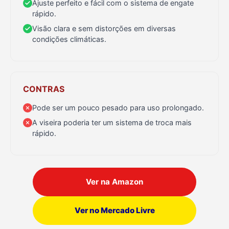
Ajuste perfeito e fácil com o sistema de engate
rápido.
Visão clara e sem distorções em diversas
condições climáticas.
CONTRAS
Pode ser um pouco pesado para uso prolongado.
A viseira poderia ter um sistema de troca mais
rápido.
Ver na Amazon
Ver no Mercado Livre