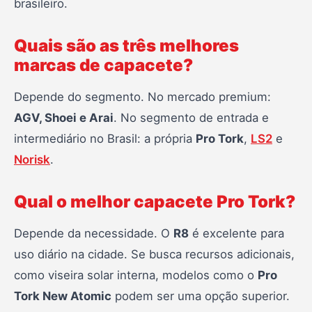
brasileiro.
Quais são as três melhores
marcas de capacete?
Depende do segmento. No mercado premium:
AGV, Shoei e Arai
. No segmento de entrada e
intermediário no Brasil: a própria
Pro Tork
,
LS2
e
Norisk
.
Qual o melhor capacete Pro Tork?
Depende da necessidade. O
R8
é excelente para
uso diário na cidade. Se busca recursos adicionais,
como viseira solar interna, modelos como o
Pro
Tork New Atomic
podem ser uma opção superior.