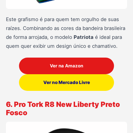
Este grafismo é para quem tem orgulho de suas
raízes. Combinando as cores da bandeira brasileira
de forma arrojada, o modelo
Patriota
é ideal para
quem quer exibir um design único e chamativo.
Ver na Amazon
Ver no Mercado Livre
6. Pro Tork R8 New Liberty Preto
Fosco