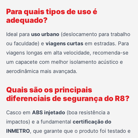
Para quais tipos de uso é
adequado?
Ideal para
uso urbano
(deslocamento para trabalho
ou faculdade) e
viagens curtas
em estradas. Para
viagens longas em alta velocidade, recomenda-se
um capacete com melhor isolamento acústico e
aerodinâmica mais avançada.
Quais são os principais
diferenciais de segurança do R8?
Casco em
ABS injetado
(boa resistência a
impactos) e a fundamental
certificação do
INMETRO
, que garante que o produto foi testado e