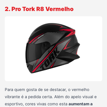
2. Pro Tork R8 Vermelho
Para quem gosta de se destacar, o vermelho
vibrante é a pedida certa. Além do apelo visual e
esportivo, cores vivas como esta
aumentam a