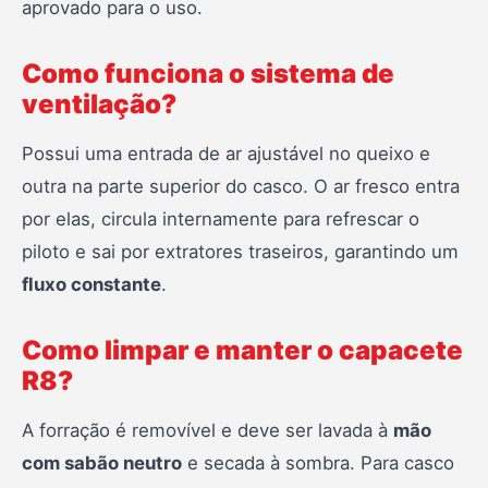
aprovado para o uso.
Como funciona o sistema de
ventilação?
Possui uma entrada de ar ajustável no queixo e
outra na parte superior do casco. O ar fresco entra
por elas, circula internamente para refrescar o
piloto e sai por extratores traseiros, garantindo um
fluxo constante
.
Como limpar e manter o capacete
R8?
A forração é removível e deve ser lavada à
mão
com sabão neutro
e secada à sombra. Para casco