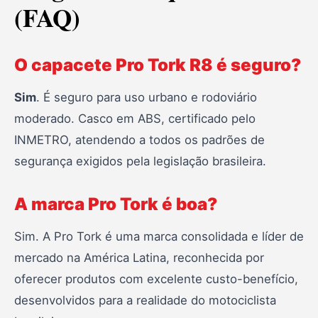
(FAQ)
O capacete Pro Tork R8 é seguro?
Sim
. É seguro para uso urbano e rodoviário
moderado. Casco em ABS, certificado pelo
INMETRO, atendendo a todos os padrões de
segurança exigidos pela legislação brasileira.
A marca Pro Tork é boa?
Sim. A Pro Tork é uma marca consolidada e líder de
mercado na América Latina, reconhecida por
oferecer produtos com excelente custo-benefício,
desenvolvidos para a realidade do motociclista