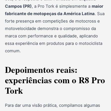
Campos (PR)
, a Pro Tork é simplesmente a
maior
fabricante de motopeças da América Latina
. Sua
forte presença em competições de motocross e
motovelocidade demonstra o compromisso da
marca com performance e qualidade, aplicando
essa experiência em produtos para o motociclista
comum.
Depoimentos reais:
experiências com o R8 Pro
Tork
Para dar uma visão prática, compilamos algumas