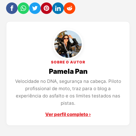
SOBRE O AUTOR
Pamela Pan
Velocidade no DNA, segurança na cabeça. Piloto
profissional de moto, traz para o blog a
experiência do asfalto e os limites testados nas
pistas.
Ver perfil completo ›