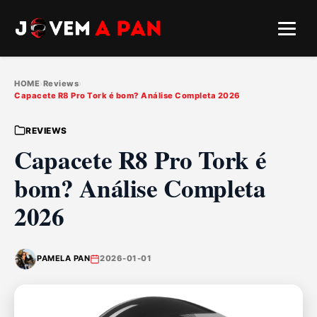
HOME
›
Reviews
›
Capacete R8 Pro Tork é bom? Análise Completa 2026
REVIEWS
Capacete R8 Pro Tork é
bom? Análise Completa
2026
PAMELA PAN
2026-01-01