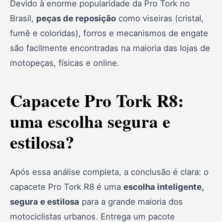
Devido à enorme popularidade da Pro Tork no
Brasil,
peças de reposição
como viseiras (cristal,
fumê e coloridas), forros e mecanismos de engate
são facilmente encontradas na maioria das lojas de
motopeças, físicas e online.
Capacete Pro Tork R8:
uma escolha segura e
estilosa?
Após essa análise completa, a conclusão é clara: o
capacete Pro Tork R8 é uma
escolha inteligente,
segura e estilosa
para a grande maioria dos
motociclistas urbanos. Entrega um pacote