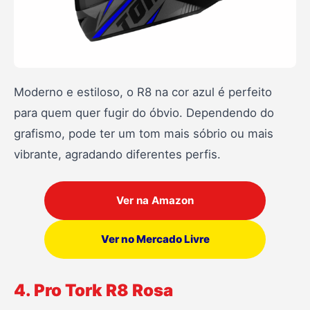
Moderno e estiloso, o R8 na cor azul é perfeito
para quem quer fugir do óbvio. Dependendo do
grafismo, pode ter um tom mais sóbrio ou mais
vibrante, agradando diferentes perfis.
Ver na Amazon
Ver no Mercado Livre
4. Pro Tork R8 Rosa