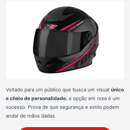
Voltado para um público que busca um visual
único
e cheio de personalidade
, a opção em rosa é um
sucesso. Prova de que segurança e estilo podem
andar de mãos dadas.