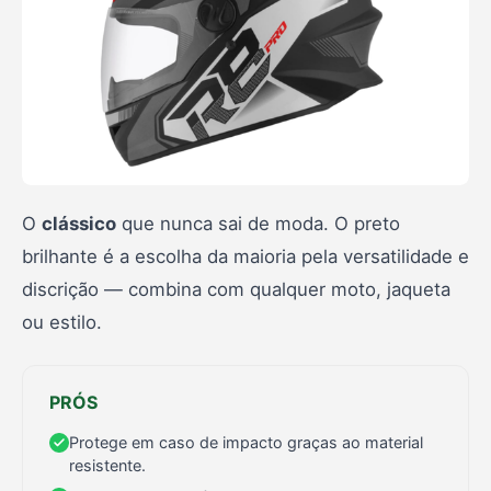
O
clássico
que nunca sai de moda. O preto
brilhante é a escolha da maioria pela versatilidade e
discrição — combina com qualquer moto, jaqueta
ou estilo.
PRÓS
Protege em caso de impacto graças ao material
resistente.