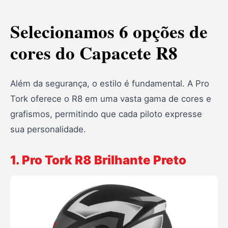
Selecionamos 6 opções de
cores do Capacete R8
Além da segurança, o estilo é fundamental. A Pro
Tork oferece o R8 em uma vasta gama de cores e
grafismos, permitindo que cada piloto expresse
sua personalidade.
1. Pro Tork R8 Brilhante Preto