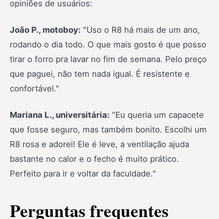
opiniões de usuários:
João P., motoboy:
"Uso o R8 há mais de um ano,
rodando o dia todo. O que mais gosto é que posso
tirar o forro pra lavar no fim de semana. Pelo preço
que paguei, não tem nada igual. É resistente e
confortável."
Mariana L., universitária:
"Eu queria um capacete
que fosse seguro, mas também bonito. Escolhi um
R8 rosa e adorei! Ele é leve, a ventilação ajuda
bastante no calor e o fecho é muito prático.
Perfeito para ir e voltar da faculdade."
Perguntas frequentes