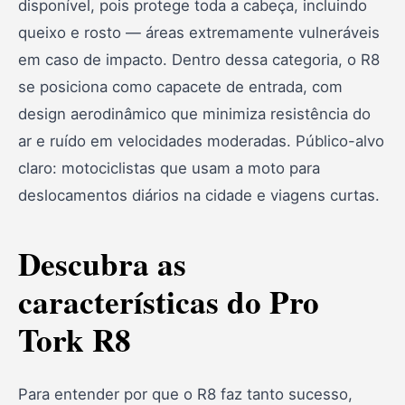
disponível, pois protege toda a cabeça, incluindo
queixo e rosto — áreas extremamente vulneráveis
em caso de impacto. Dentro dessa categoria, o R8
se posiciona como capacete de entrada, com
design aerodinâmico que minimiza resistência do
ar e ruído em velocidades moderadas. Público-alvo
claro: motociclistas que usam a moto para
deslocamentos diários na cidade e viagens curtas.
Descubra as
características do Pro
Tork R8
Para entender por que o R8 faz tanto sucesso,