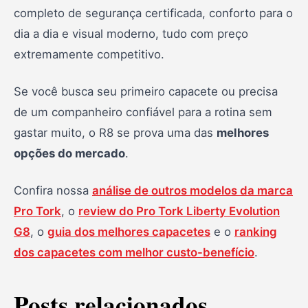
completo de segurança certificada, conforto para o
dia a dia e visual moderno, tudo com preço
extremamente competitivo.
Se você busca seu primeiro capacete ou precisa
de um companheiro confiável para a rotina sem
gastar muito, o R8 se prova uma das
melhores
opções do mercado
.
Confira nossa
análise de outros modelos da marca
Pro Tork
, o
review do Pro Tork Liberty Evolution
G8
, o
guia dos melhores capacetes
e o
ranking
dos capacetes com melhor custo-benefício
.
Posts relacionados