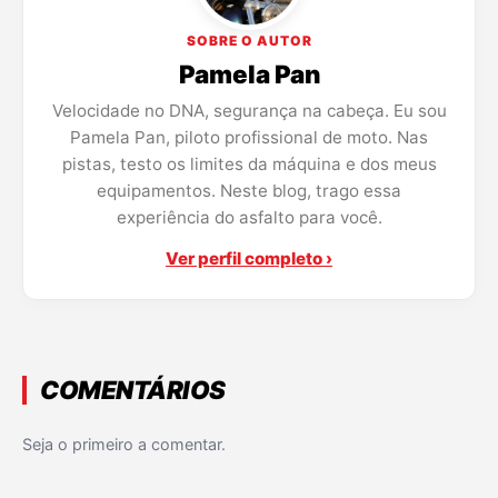
SOBRE O AUTOR
Pamela Pan
Velocidade no DNA, segurança na cabeça. Eu sou
Pamela Pan, piloto profissional de moto. Nas
pistas, testo os limites da máquina e dos meus
equipamentos. Neste blog, trago essa
experiência do asfalto para você.
Ver perfil completo ›
COMENTÁRIOS
Seja o primeiro a comentar.