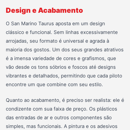
Design e Acabamento
O San Marino Taurus aposta em um design
clássico e funcional. Sem linhas excessivamente
arrojadas, seu formato é universal e agrada à
maioria dos gostos. Um dos seus grandes atrativos
é a imensa variedade de cores e grafismos, que
vão desde os tons sóbrios e foscos até designs
vibrantes e detalhados, permitindo que cada piloto
encontre um que combine com seu estilo.
Quanto ao acabamento, é preciso ser realista: ele é
condizente com sua faixa de preço. Os plásticos
das entradas de ar e outros componentes são
simples, mas funcionais. A pintura e os adesivos