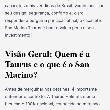
capacetes mais vendidos do Brasil. Vamos analisar
seu design, segurança, conforto e, claro,
responder à pergunta principal: afinal, o capacete
San Marino Taurus é bom e vale a pena o seu
investimento?
Visão Geral: Quem é a
Taurus e o que é o San
Marino?
Antes de mergulhar nos detalhes, é importante
entender o contexto. A Taurus Helmets é uma
fabricante 100% nacional, conhecida no mercado