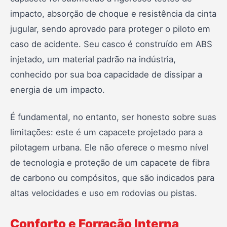
impacto, absorção de choque e resistência da cinta
jugular, sendo aprovado para proteger o piloto em
caso de acidente. Seu casco é construído em ABS
injetado, um material padrão na indústria,
conhecido por sua boa capacidade de dissipar a
energia de um impacto.
É fundamental, no entanto, ser honesto sobre suas
limitações: este é um capacete projetado para a
pilotagem urbana. Ele não oferece o mesmo nível
de tecnologia e proteção de um capacete de fibra
de carbono ou compósitos, que são indicados para
altas velocidades e uso em rodovias ou pistas.
Conforto e Forração Interna