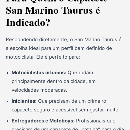
San Marino Taurus é
Indicado?
Respondendo diretamente, o San Marino Taurus é
a escolha ideal para um perfil bem definido de
motociclista. Ele é perfeito para:
Motociclistas urbanos:
Que rodam
principalmente dentro da cidade, em
velocidades moderadas.
Iniciantes:
Que precisam de um primeiro
capacete seguro e acessível sem gastar muito.
Entregadores e Motoboys:
Profissionais que
precisam de um capacete de "batalha" para o dia