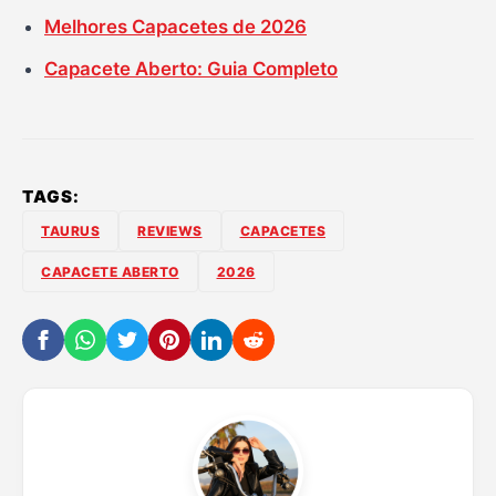
Melhores Capacetes de 2026
Capacete Aberto: Guia Completo
TAGS:
TAURUS
REVIEWS
CAPACETES
CAPACETE ABERTO
2026