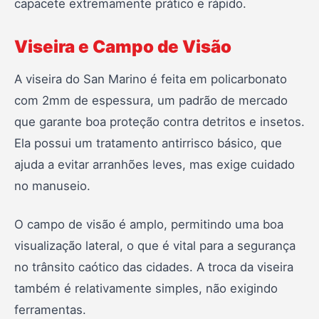
capacete extremamente prático e rápido.
Viseira e Campo de Visão
A viseira do San Marino é feita em policarbonato
com 2mm de espessura, um padrão de mercado
que garante boa proteção contra detritos e insetos.
Ela possui um tratamento antirrisco básico, que
ajuda a evitar arranhões leves, mas exige cuidado
no manuseio.
O campo de visão é amplo, permitindo uma boa
visualização lateral, o que é vital para a segurança
no trânsito caótico das cidades. A troca da viseira
também é relativamente simples, não exigindo
ferramentas.