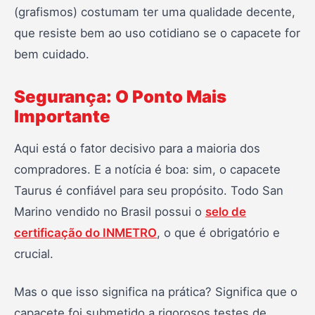
(grafismos) costumam ter uma qualidade decente,
que resiste bem ao uso cotidiano se o capacete for
bem cuidado.
Segurança: O Ponto Mais
Importante
Aqui está o fator decisivo para a maioria dos
compradores. E a notícia é boa: sim, o capacete
Taurus é confiável para seu propósito. Todo San
Marino vendido no Brasil possui o
selo de
certificação do INMETRO
, o que é obrigatório e
crucial.
Mas o que isso significa na prática? Significa que o
capacete foi submetido a rigorosos testes de