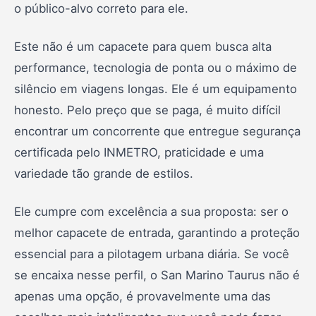
o público-alvo correto para ele.
Este não é um capacete para quem busca alta
performance, tecnologia de ponta ou o máximo de
silêncio em viagens longas. Ele é um equipamento
honesto. Pelo preço que se paga, é muito difícil
encontrar um concorrente que entregue segurança
certificada pelo INMETRO, praticidade e uma
variedade tão grande de estilos.
Ele cumpre com excelência a sua proposta: ser o
melhor capacete de entrada, garantindo a proteção
essencial para a pilotagem urbana diária. Se você
se encaixa nesse perfil, o San Marino Taurus não é
apenas uma opção, é provavelmente uma das