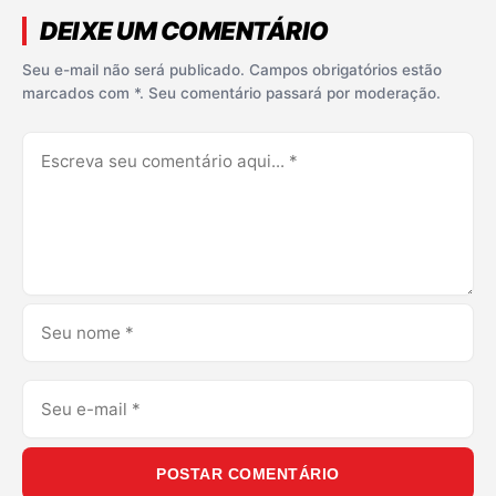
DEIXE UM COMENTÁRIO
Seu e-mail não será publicado. Campos obrigatórios estão
marcados com *. Seu comentário passará por moderação.
POSTAR COMENTÁRIO