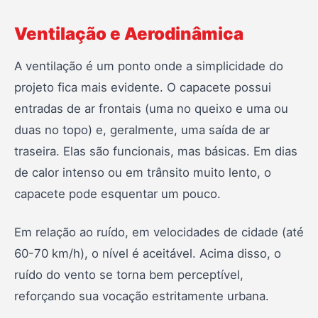
Ventilação e Aerodinâmica
A ventilação é um ponto onde a simplicidade do
projeto fica mais evidente. O capacete possui
entradas de ar frontais (uma no queixo e uma ou
duas no topo) e, geralmente, uma saída de ar
traseira. Elas são funcionais, mas básicas. Em dias
de calor intenso ou em trânsito muito lento, o
capacete pode esquentar um pouco.
Em relação ao ruído, em velocidades de cidade (até
60-70 km/h), o nível é aceitável. Acima disso, o
ruído do vento se torna bem perceptível,
reforçando sua vocação estritamente urbana.