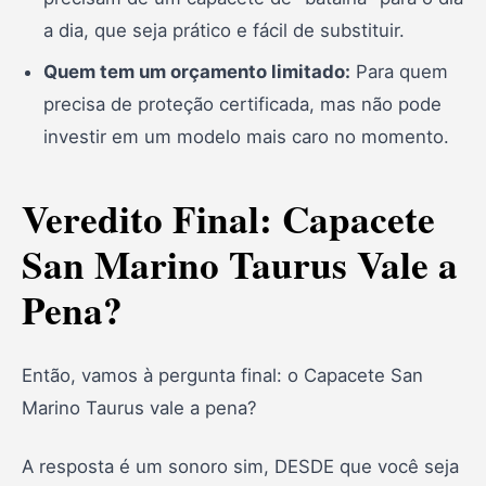
a dia, que seja prático e fácil de substituir.
Quem tem um orçamento limitado:
Para quem
precisa de proteção certificada, mas não pode
investir em um modelo mais caro no momento.
Veredito Final: Capacete
San Marino Taurus Vale a
Pena?
Então, vamos à pergunta final: o Capacete San
Marino Taurus vale a pena?
A resposta é um sonoro sim, DESDE que você seja