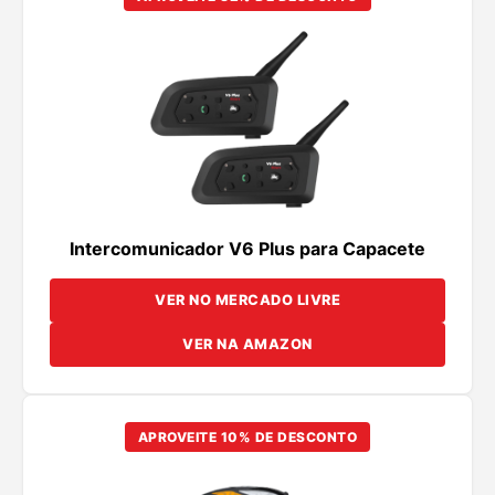
Intercomunicador V6 Plus para Capacete
VER NO MERCADO LIVRE
VER NA AMAZON
APROVEITE 10% DE DESCONTO