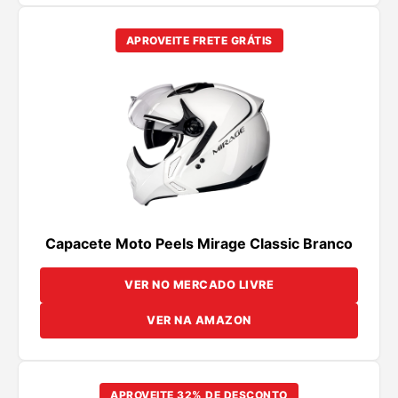
APROVEITE FRETE GRÁTIS
Capacete Moto Peels Mirage Classic Branco
VER NO MERCADO LIVRE
VER NA AMAZON
APROVEITE 32% DE DESCONTO