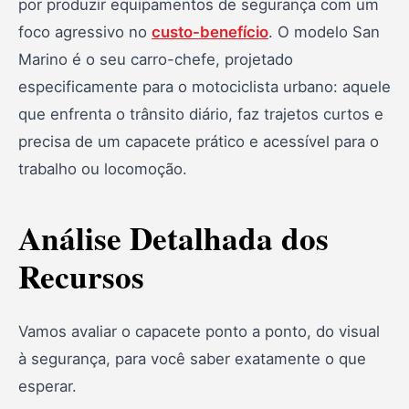
por produzir equipamentos de segurança com um
foco agressivo no
custo-benefício
. O modelo San
Marino é o seu carro-chefe, projetado
especificamente para o motociclista urbano: aquele
que enfrenta o trânsito diário, faz trajetos curtos e
precisa de um capacete prático e acessível para o
trabalho ou locomoção.
Análise Detalhada dos
Recursos
Vamos avaliar o capacete ponto a ponto, do visual
à segurança, para você saber exatamente o que
esperar.