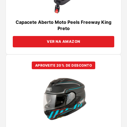
Capacete Aberto Moto Peels Freeway King
Preto
VER NA AMAZON
APROVEITE 20% DE DESCONTO