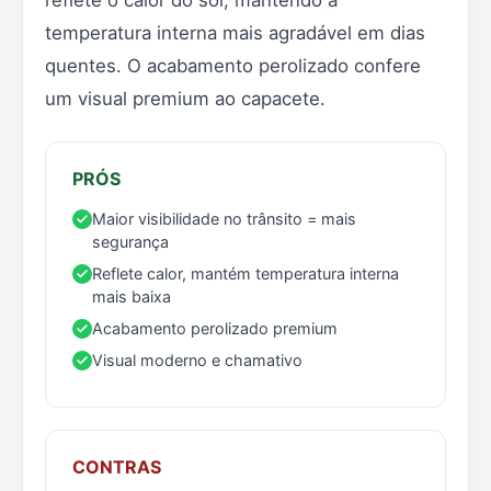
temperatura interna mais agradável em dias
quentes. O acabamento perolizado confere
um visual premium ao capacete.
PRÓS
Maior visibilidade no trânsito = mais
segurança
Reflete calor, mantém temperatura interna
mais baixa
Acabamento perolizado premium
Visual moderno e chamativo
CONTRAS