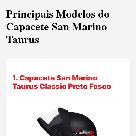
Principais Modelos do
Capacete San Marino
Taurus
1. Capacete San Marino
Taurus Classic Preto Fosco