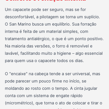
Um capacete pode ser seguro, mas se for
desconfortável, a pilotagem se torna um suplício.
O San Marino busca um equilíbrio. Sua forração
interna é feita de um material simples, com
tratamento antialérgico, o que é um ponto positivo.
Na maioria das versões, o forro é removível e
lavável, facilitando muito a higiene – algo essencial
para quem usa o capacete todos os dias.
O "encaixe" na cabeça tende a ser universal, mas
pode parecer um pouco firme no início, se
moldando ao rosto com o tempo. A cinta jugular
conta com um sistema de engate rápido
(micrométrico), que torna o ato de colocar e tirar o