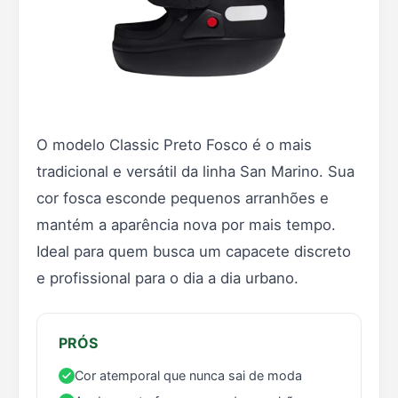
O modelo Classic Preto Fosco é o mais
tradicional e versátil da linha San Marino. Sua
cor fosca esconde pequenos arranhões e
mantém a aparência nova por mais tempo.
Ideal para quem busca um capacete discreto
e profissional para o dia a dia urbano.
PRÓS
Cor atemporal que nunca sai de moda