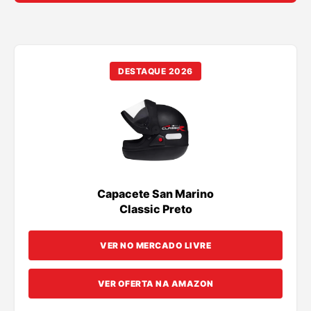
DESTAQUE 2026
Capacete San Marino
Classic Preto
VER NO MERCADO LIVRE
VER OFERTA NA AMAZON