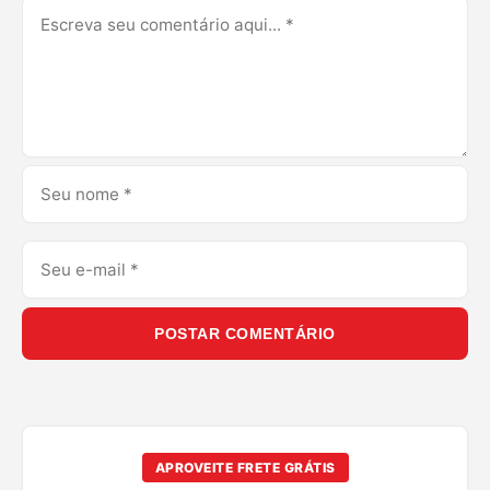
POSTAR COMENTÁRIO
APROVEITE FRETE GRÁTIS