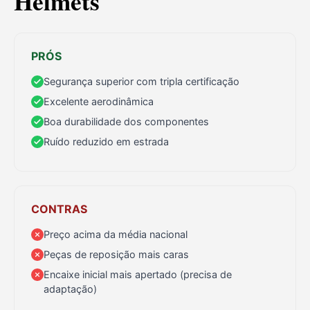
Helmets
PRÓS
Segurança superior com tripla certificação
Excelente aerodinâmica
Boa durabilidade dos componentes
Ruído reduzido em estrada
CONTRAS
Preço acima da média nacional
Peças de reposição mais caras
Encaixe inicial mais apertado (precisa de
adaptação)