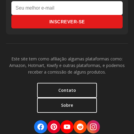
INSCREVER-SE
Este site tem como afiliação algumas plataformas como:
Amazon, Hotmart, Kiwify e outras plataformas, e podemos
receber a comissão de alguns produtos.
Contato
Sobre