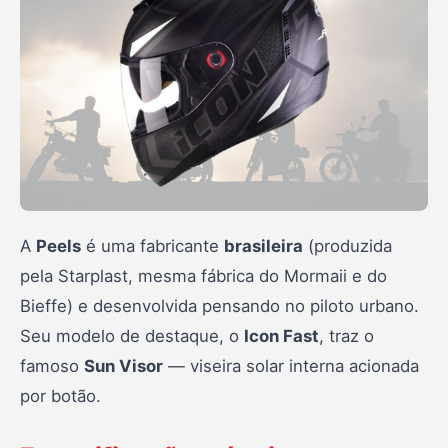
A
Peels
é uma fabricante
brasileira
(produzida
pela Starplast, mesma fábrica do Mormaii e do
Bieffe) e desenvolvida pensando no piloto urbano.
Seu modelo de destaque, o
Icon Fast
, traz o
famoso
Sun Visor
— viseira solar interna acionada
por botão.