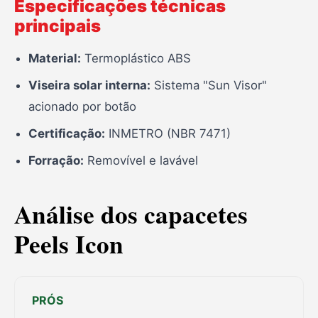
Especificações técnicas
principais
Material:
Termoplástico ABS
Viseira solar interna:
Sistema "Sun Visor"
acionado por botão
Certificação:
INMETRO (NBR 7471)
Forração:
Removível e lavável
Análise dos capacetes
Peels Icon
PRÓS