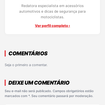
Redatora especialista em acessórios
automotivos e dicas de segurança para
motociclistas.
Ver perfil completo ›
COMENTÁRIOS
Seja o primeiro a comentar.
DEIXE UM COMENTÁRIO
Seu e-mail não será publicado. Campos obrigatórios estão
marcados com *. Seu comentário passará por moderação.