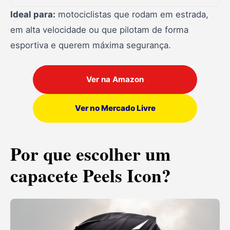
Ideal para:
motociclistas que rodam em estrada,
em alta velocidade ou que pilotam de forma
esportiva e querem máxima segurança.
Ver na Amazon
Ver no Mercado Livre
Por que escolher um
capacete Peels Icon?