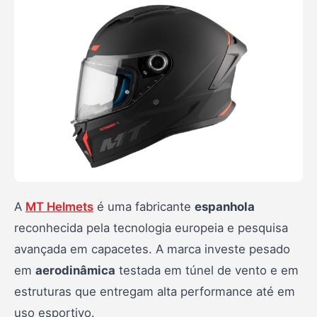
A
MT Helmets
é uma fabricante
espanhola
reconhecida pela tecnologia europeia e pesquisa
avançada em capacetes. A marca investe pesado
em
aerodinâmica
testada em túnel de vento e em
estruturas que entregam alta performance até em
uso esportivo.