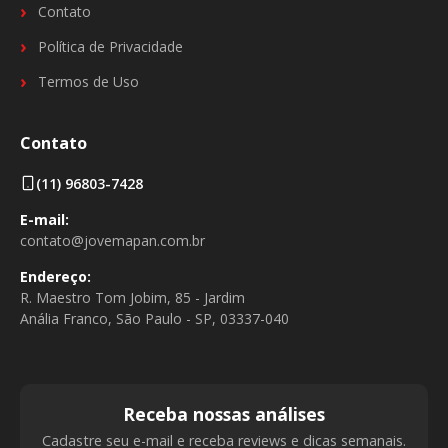
Contato
Política de Privacidade
Termos de Uso
Contato
(11) 96803-7428
E-mail:
contato@jovemapan.com.br
Endereço:
R. Maestro Tom Jobim, 85 - Jardim
Anália Franco, São Paulo - SP, 03337-040
Receba nossas análises
Cadastre seu e-mail e receba reviews e dicas semanais.