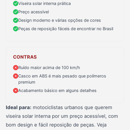
Viseira solar interna prática
Preço acessível
Design moderno e várias opções de cores
Peças de reposição fáceis de encontrar no Brasil
CONTRAS
Ruído maior acima de 100 km/h
Casco em ABS é mais pesado que polímeros
premium
Acabamento básico em alguns detalhes
Ideal para:
motociclistas urbanos que querem
viseira solar interna por um preço acessível, com
bom design e fácil reposição de peças. Veja