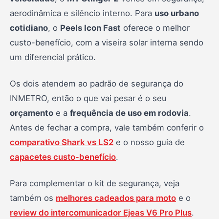
aerodinâmica e silêncio interno. Para
uso urbano
cotidiano
, o
Peels Icon Fast
oferece o melhor
custo-benefício, com a viseira solar interna sendo
um diferencial prático.
Os dois atendem ao padrão de segurança do
INMETRO, então o que vai pesar é o seu
orçamento
e a
frequência de uso em rodovia
.
Antes de fechar a compra, vale também conferir o
comparativo Shark vs LS2
e o nosso guia de
capacetes custo-benefício
.
Para complementar o kit de segurança, veja
também os
melhores cadeados para moto
e o
review do intercomunicador Ejeas V6 Pro Plus
.