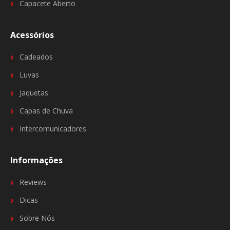
Capacete Aberto
Acessórios
Cadeados
Luvas
Jaquetas
Capas de Chuva
Intercomunicadores
Informações
Reviews
Dicas
Sobre Nós