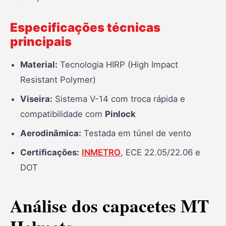
Especificações técnicas
principais
Material:
Tecnologia HIRP (High Impact
Resistant Polymer)
Viseira:
Sistema V-14 com troca rápida e
compatibilidade com
Pinlock
Aerodinâmica:
Testada em túnel de vento
Certificações:
INMETRO
, ECE 22.05/22.06 e
DOT
Análise dos capacetes MT