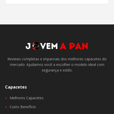
Reviews completas e imparciais dos melhores capacetes do
mercado. Ajudamos você a escolher o modelo ideal com
segurança e estilo.
Capacetes
Melhores Capacetes
Custo Benefício