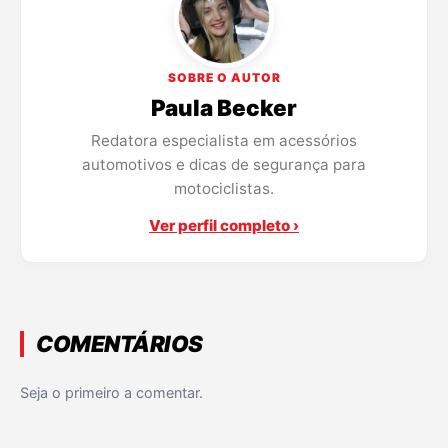
SOBRE O AUTOR
Paula Becker
Redatora especialista em acessórios
automotivos e dicas de segurança para
motociclistas.
Ver perfil completo ›
COMENTÁRIOS
Seja o primeiro a comentar.