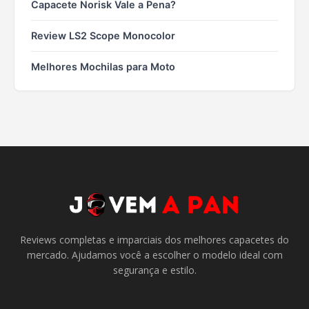
Capacete Norisk Vale a Pena?
Review LS2 Scope Monocolor
Melhores Mochilas para Moto
Reviews completas e imparciais dos melhores capacetes do
mercado. Ajudamos você a escolher o modelo ideal com
segurança e estilo.