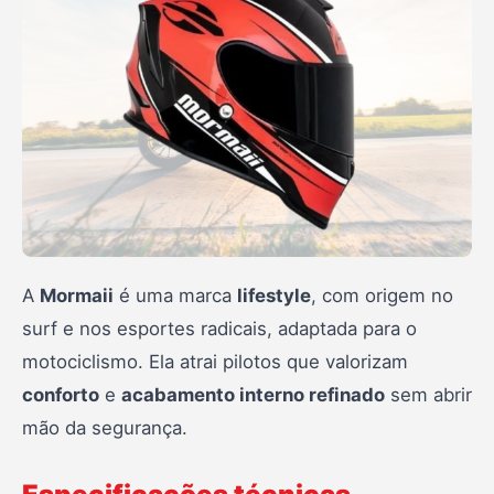
A
Mormaii
é uma marca
lifestyle
, com origem no
surf e nos esportes radicais, adaptada para o
motociclismo. Ela atrai pilotos que valorizam
conforto
e
acabamento interno refinado
sem abrir
mão da segurança.