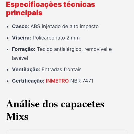
Especificações técnicas
principais
Casco:
ABS injetado de alto impacto
Viseira:
Policarbonato 2 mm
Forração:
Tecido antialérgico, removível e
lavável
Ventilação:
Entradas frontais
Certificação:
INMETRO
NBR 7471
Análise dos capacetes
Mixs