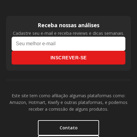
Receba nossas análises
Cadastre seu e-mail e receba reviews e dicas semanais.
INSCREVER-SE
Este site tem como afiliação algumas plataformas como:
Amazon, Hotmart, Kiwify e outras plataformas, e podemos
receber a comissão de alguns produtos.
Contato