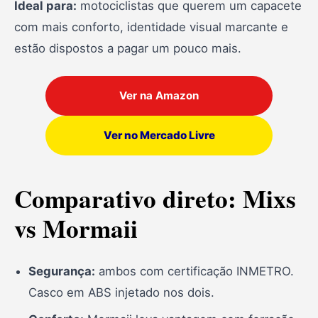
Ideal para:
motociclistas que querem um capacete
com mais conforto, identidade visual marcante e
estão dispostos a pagar um pouco mais.
Ver na Amazon
Ver no Mercado Livre
Comparativo direto: Mixs
vs Mormaii
Segurança:
ambos com certificação INMETRO.
Casco em ABS injetado nos dois.