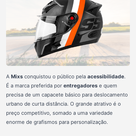
A
Mixs
conquistou o público pela
acessibilidade
.
É a marca preferida por
entregadores
e quem
precisa de um capacete básico para deslocamento
urbano de curta distância. O grande atrativo é o
preço competitivo, somado a uma variedade
enorme de grafismos para personalização.