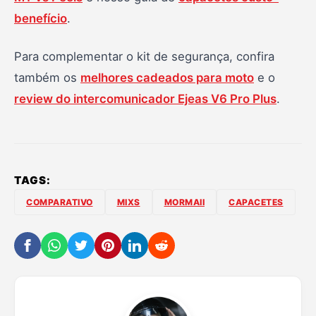
benefício
.
Para complementar o kit de segurança, confira
também os
melhores cadeados para moto
e o
review do intercomunicador Ejeas V6 Pro Plus
.
TAGS:
COMPARATIVO
MIXS
MORMAII
CAPACETES