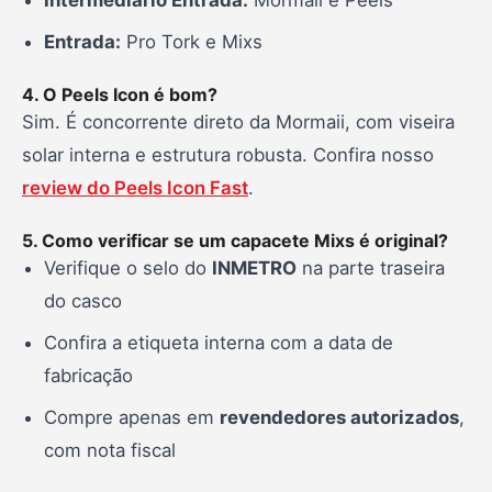
Entrada:
Pro Tork e Mixs
4. O Peels Icon é bom?
Sim. É concorrente direto da Mormaii, com viseira
solar interna e estrutura robusta. Confira nosso
review do Peels Icon Fast
.
5. Como verificar se um capacete Mixs é original?
Verifique o selo do
INMETRO
na parte traseira
do casco
Confira a etiqueta interna com a data de
fabricação
Compre apenas em
revendedores autorizados
,
com nota fiscal