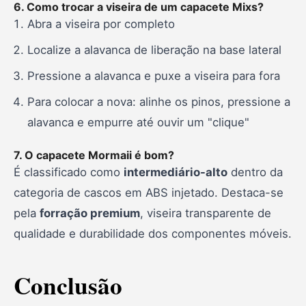
6. Como trocar a viseira de um capacete Mixs?
Abra a viseira por completo
Localize a alavanca de liberação na base lateral
Pressione a alavanca e puxe a viseira para fora
Para colocar a nova: alinhe os pinos, pressione a
alavanca e empurre até ouvir um "clique"
7. O capacete Mormaii é bom?
É classificado como
intermediário-alto
dentro da
categoria de cascos em ABS injetado. Destaca-se
pela
forração premium
, viseira transparente de
qualidade e durabilidade dos componentes móveis.
Conclusão