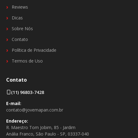
Reviews
Dicas
Sobre Nós
Contato
Política de Privacidade
Termos de Uso
Contato
(11) 96803-7428
E-mail:
contato@jovemapan.com.br
Endereço:
R. Maestro Tom Jobim, 85 - Jardim
Anália Franco, São Paulo - SP, 03337-040