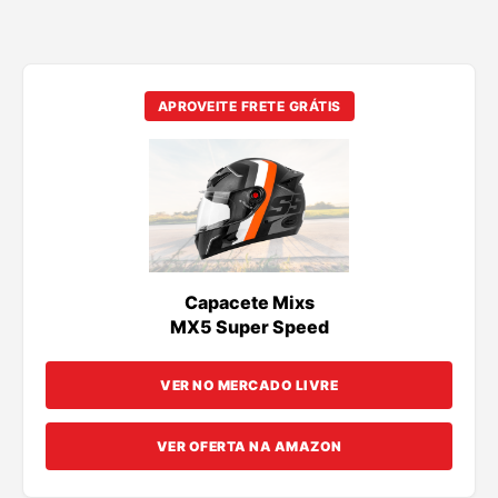
APROVEITE FRETE GRÁTIS
Capacete Mixs
MX5 Super Speed
VER NO MERCADO LIVRE
VER OFERTA NA AMAZON