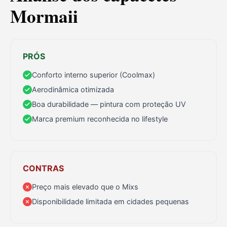
Mormaii
PRÓS
Conforto interno superior (Coolmax)
Aerodinâmica otimizada
Boa durabilidade — pintura com proteção UV
Marca premium reconhecida no lifestyle
CONTRAS
Preço mais elevado que o Mixs
Disponibilidade limitada em cidades pequenas