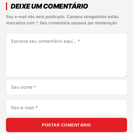
DEIXE UM COMENTÁRIO
Seu e-mail não será publicado. Campos obrigatórios estão
marcados com *. Seu comentário passará por moderação.
POSTAR COMENTÁRIO