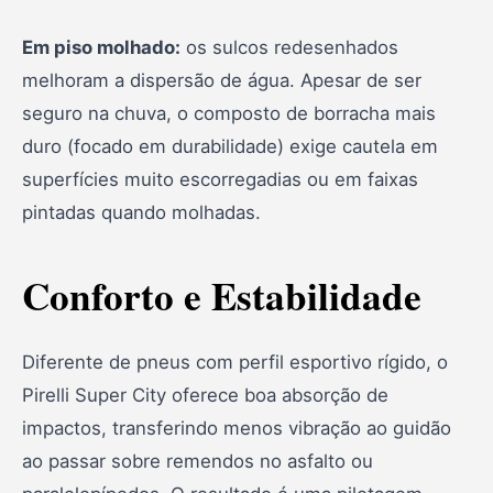
Em piso molhado:
os sulcos redesenhados
melhoram a dispersão de água. Apesar de ser
seguro na chuva, o composto de borracha mais
duro (focado em durabilidade) exige cautela em
superfícies muito escorregadias ou em faixas
pintadas quando molhadas.
Conforto e Estabilidade
Diferente de pneus com perfil esportivo rígido, o
Pirelli Super City oferece boa absorção de
impactos, transferindo menos vibração ao guidão
ao passar sobre remendos no asfalto ou