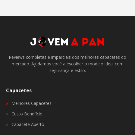
Reviews completas e imparciais dos melhores capacetes do
mercado. Ajudamos você a escolher o modelo ideal com
segurança e estilo.
Capacetes
Melhores Capacetes
Custo Benefício
Capacete Aberto