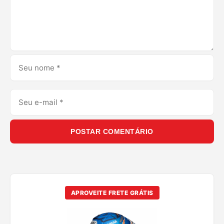
POSTAR COMENTÁRIO
APROVEITE FRETE GRÁTIS