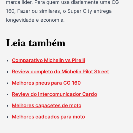
marca líder. Para quem usa diariamente uma CG
160, Fazer ou similares, o Super City entrega
longevidade e economia.
Leia também
Comparativo Michelin vs Pirelli
Review completo do Michelin Pilot Street
Melhores pneus para CG 160
Review do Intercomunicador Cardo
Melhores capacetes de moto
Melhores cadeados para moto