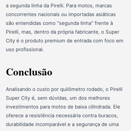
a segunda linha da Pirelli. Para motos, marcas
concorrentes nacionais ou importadas asiáticas
são entendidas como "segunda linha" frente à
Pirelli, mas, dentro da própria fabricante, o Super
City é o produto premium de entrada com foco em
uso profissional.
Conclusão
Analisando o custo por quilômetro rodado, o Pirelli
Super City é, sem dúvidas, um dos melhores
investimentos para motos de baixa cilindrada. Ele
oferece a resistência necessária contra buracos,
durabilidade incomparável e a segurança de uma