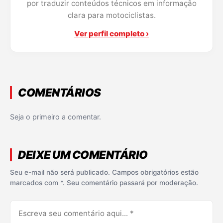
por traduzir conteúdos técnicos em informação
clara para motociclistas.
Ver perfil completo ›
COMENTÁRIOS
Seja o primeiro a comentar.
DEIXE UM COMENTÁRIO
Seu e-mail não será publicado. Campos obrigatórios estão
marcados com *. Seu comentário passará por moderação.