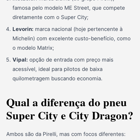
famosa pelo modelo ME Street, que compete
diretamente com o Super City;
Levorin:
marca nacional (hoje pertencente à
Michelin) com excelente custo-benefício, como
o modelo Matrix;
Vipal:
opção de entrada com preço mais
acessível, ideal para pilotos de baixa
quilometragem buscando economia.
Qual a diferença do pneu
Super City e City Dragon?
Ambos são da Pirelli, mas com focos diferentes: