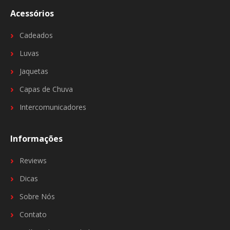
Acessórios
Cadeados
Luvas
Jaquetas
Capas de Chuva
Intercomunicadores
Informações
Reviews
Dicas
Sobre Nós
Contato