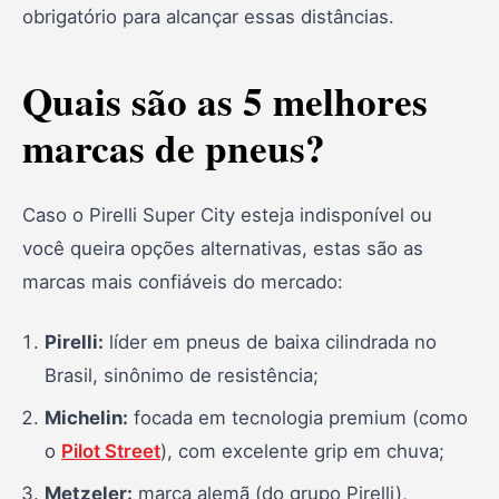
obrigatório para alcançar essas distâncias.
Quais são as 5 melhores
marcas de pneus?
Caso o Pirelli Super City esteja indisponível ou
você queira opções alternativas, estas são as
marcas mais confiáveis do mercado:
Pirelli:
líder em pneus de baixa cilindrada no
Brasil, sinônimo de resistência;
Michelin:
focada em tecnologia premium (como
o
Pilot Street
), com excelente grip em chuva;
Metzeler:
marca alemã (do grupo Pirelli),