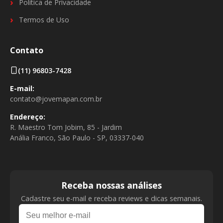
Política de Privacidade
Termos de Uso
Contato
(11) 96803-7428
E-mail:
contato@jovemapan.com.br
Endereço:
R. Maestro Tom Jobim, 85 - Jardim
Anália Franco, São Paulo - SP, 03337-040
Receba nossas análises
Cadastre seu e-mail e receba reviews e dicas semanais.