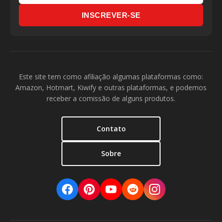
INSCREVER-SE
Este site tem como afiliação algumas plataformas como:
Amazon, Hotmart, Kiwify e outras plataformas, e podemos
receber a comissão de alguns produtos.
Contato
Sobre