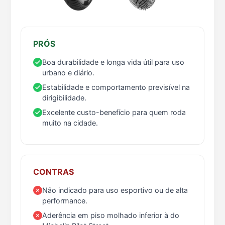
PRÓS
Boa durabilidade e longa vida útil para uso
urbano e diário.
Estabilidade e comportamento previsível na
dirigibilidade.
Excelente custo-benefício para quem roda
muito na cidade.
CONTRAS
Não indicado para uso esportivo ou de alta
performance.
Aderência em piso molhado inferior à do