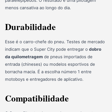
paralelepípedos. O resultado é uma pilotagem
menos cansativa ao longo do dia.
Durabilidade
Esse é o carro-chefe do pneu. Testes de mercado
indicam que o Super City pode entregar o
dobro
da quilometragem
de pneus importados de
entrada (chineses) ou modelos esportivos de
borracha macia. É a escolha número 1 entre
motoboys e entregadores de aplicativo.
Compatibilidade