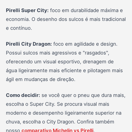
Pirelli Super City:
foco em durabilidade máxima e
economia. O desenho dos sulcos é mais tradicional
e contínuo.
Pirelli City Dragon:
foco em agilidade e design.
Possui sulcos mais agressivos e "rasgados",
oferecendo um visual esportivo, drenagem de
água ligeiramente mais eficiente e pilotagem mais
ágil em mudanças de direção.
Como decidir:
se você quer o pneu que dura mais,
escolha o Super City. Se procura visual mais
moderno e desempenho ligeiramente superior na
chuva, escolha o City Dragon. Confira também
nosso
comparativo Michelin vs Pirelli
.