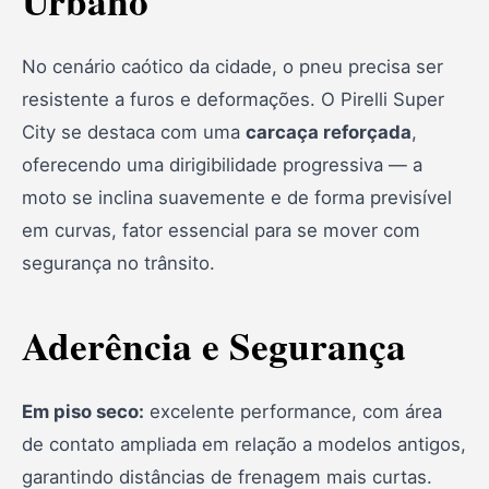
Urbano
No cenário caótico da cidade, o pneu precisa ser
resistente a furos e deformações. O Pirelli Super
City se destaca com uma
carcaça reforçada
,
oferecendo uma dirigibilidade progressiva — a
moto se inclina suavemente e de forma previsível
em curvas, fator essencial para se mover com
segurança no trânsito.
Aderência e Segurança
Em piso seco:
excelente performance, com área
de contato ampliada em relação a modelos antigos,
garantindo distâncias de frenagem mais curtas.