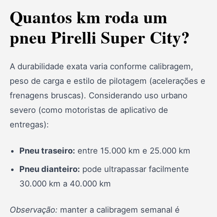
Quantos km roda um
pneu Pirelli Super City?
A durabilidade exata varia conforme calibragem,
peso de carga e estilo de pilotagem (acelerações e
frenagens bruscas). Considerando uso urbano
severo (como motoristas de aplicativo de
entregas):
Pneu traseiro:
entre 15.000 km e 25.000 km
Pneu dianteiro:
pode ultrapassar facilmente
30.000 km a 40.000 km
Observação:
manter a calibragem semanal é