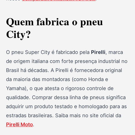
Quem fabrica o pneu
City?
O pneu Super City é fabricado pela
Pirelli
, marca
de origem italiana com forte presença industrial no
Brasil há décadas. A Pirelli é fornecedora original
da maioria das montadoras (como Honda e
Yamaha), o que atesta o rigoroso controle de
qualidade. Comprar dessa linha de pneus significa
adquirir um produto testado e homologado para as
estradas brasileiras. Saiba mais no site oficial da
Pirelli Moto
.