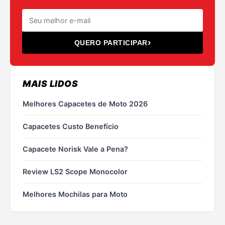
›
QUERO PARTICIPAR
MAIS LIDOS
Melhores Capacetes de Moto 2026
Capacetes Custo Benefício
Capacete Norisk Vale a Pena?
Review LS2 Scope Monocolor
Melhores Mochilas para Moto