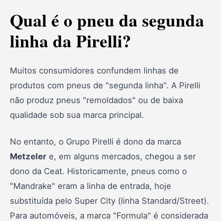
Qual é o pneu da segunda
linha da Pirelli?
Muitos consumidores confundem linhas de
produtos com pneus de "segunda linha". A Pirelli
não produz pneus "remoldados" ou de baixa
qualidade sob sua marca principal.
No entanto, o Grupo Pirelli é dono da marca
Metzeler
e, em alguns mercados, chegou a ser
dono da Ceat. Historicamente, pneus como o
"Mandrake" eram a linha de entrada, hoje
substituída pelo Super City (linha Standard/Street).
Para automóveis, a marca "Formula" é considerada