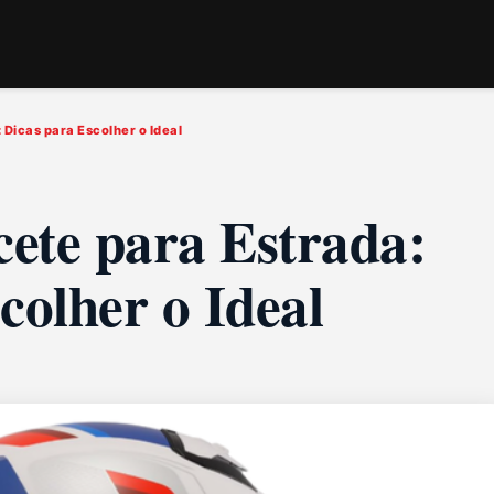
Dicas para Escolher o Ideal
ete para Estrada:
colher o Ideal