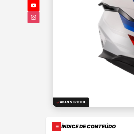
APAN VERIFIED
ÍNDICE DE CONTEÚDO