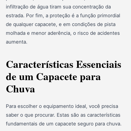
infiltração de água tiram sua concentração da
estrada. Por fim, a proteção é a função primordial
de qualquer capacete, e em condições de pista
molhada e menor aderência, o risco de acidentes
aumenta.
Características Essenciais
de um Capacete para
Chuva
Para escolher o equipamento ideal, você precisa
saber o que procurar. Estas são as características
fundamentais de um capacete seguro para chuva.