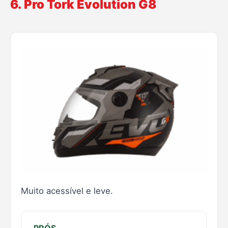
6. Pro Tork Evolution G8
Muito acessível e leve.
PRÓS