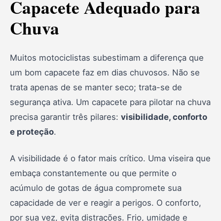
Capacete Adequado para
Chuva
Muitos motociclistas subestimam a diferença que
um bom capacete faz em dias chuvosos. Não se
trata apenas de se manter seco; trata-se de
segurança ativa. Um capacete para pilotar na chuva
precisa garantir três pilares:
visibilidade, conforto
e proteção
.
A visibilidade é o fator mais crítico. Uma viseira que
embaça constantemente ou que permite o
acúmulo de gotas de água compromete sua
capacidade de ver e reagir a perigos. O conforto,
por sua vez, evita distrações. Frio, umidade e