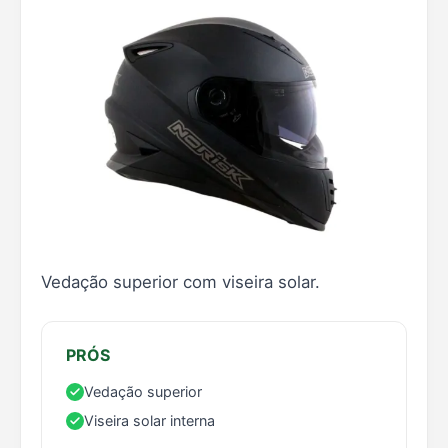
Vedação superior com viseira solar.
PRÓS
Vedação superior
Viseira solar interna