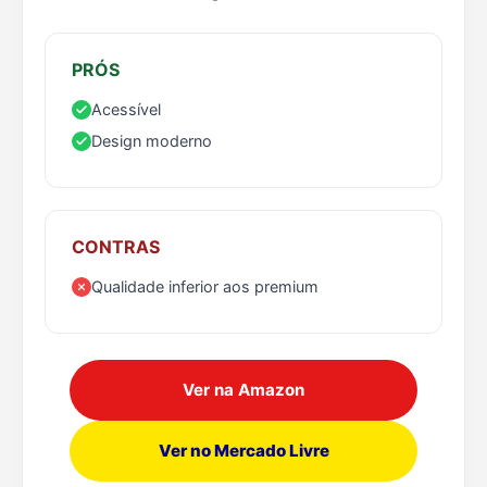
PRÓS
Acessível
Design moderno
CONTRAS
Qualidade inferior aos premium
Ver na Amazon
Ver no Mercado Livre