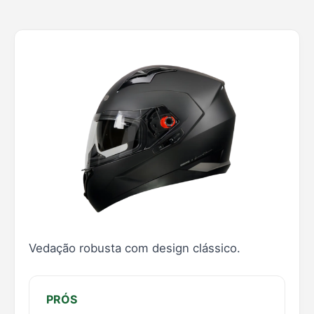
Vedação robusta com design clássico.
PRÓS