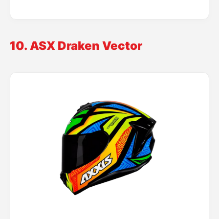
10. ASX Draken Vector