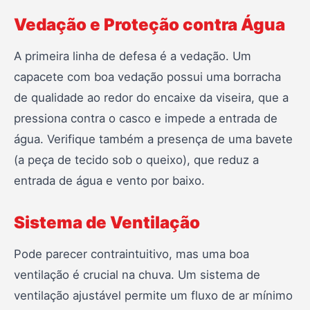
Vedação e Proteção contra Água
A primeira linha de defesa é a vedação. Um
capacete com boa vedação possui uma borracha
de qualidade ao redor do encaixe da viseira, que a
pressiona contra o casco e impede a entrada de
água. Verifique também a presença de uma bavete
(a peça de tecido sob o queixo), que reduz a
entrada de água e vento por baixo.
Sistema de Ventilação
Pode parecer contraintuitivo, mas uma boa
ventilação é crucial na chuva. Um sistema de
ventilação ajustável permite um fluxo de ar mínimo