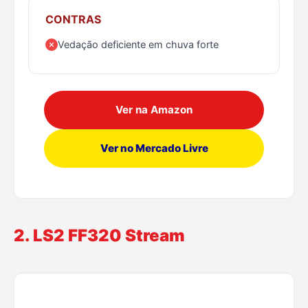
CONTRAS
Vedação deficiente em chuva forte
Ver na Amazon
Ver no Mercado Livre
2. LS2 FF320 Stream