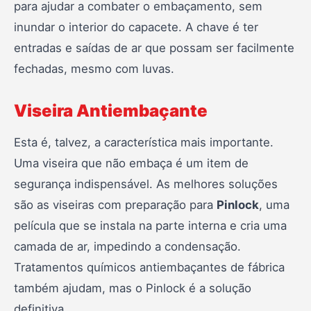
para ajudar a combater o embaçamento, sem
inundar o interior do capacete. A chave é ter
entradas e saídas de ar que possam ser facilmente
fechadas, mesmo com luvas.
Viseira Antiembaçante
Esta é, talvez, a característica mais importante.
Uma viseira que não embaça é um item de
segurança indispensável. As melhores soluções
são as viseiras com preparação para
Pinlock
, uma
película que se instala na parte interna e cria uma
camada de ar, impedindo a condensação.
Tratamentos químicos antiembaçantes de fábrica
também ajudam, mas o Pinlock é a solução
definitiva.