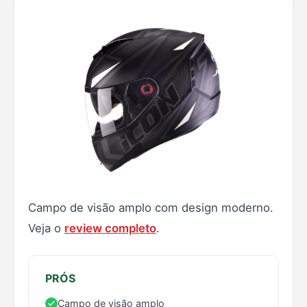
Campo de visão amplo com design moderno.
Veja o
review completo
.
PRÓS
Campo de visão amplo