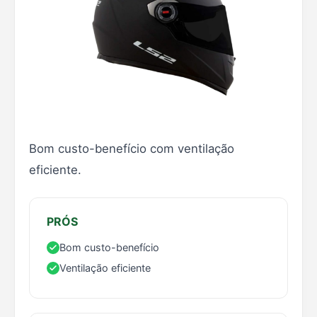
Bom custo-benefício com ventilação
eficiente.
PRÓS
Bom custo-benefício
Ventilação eficiente