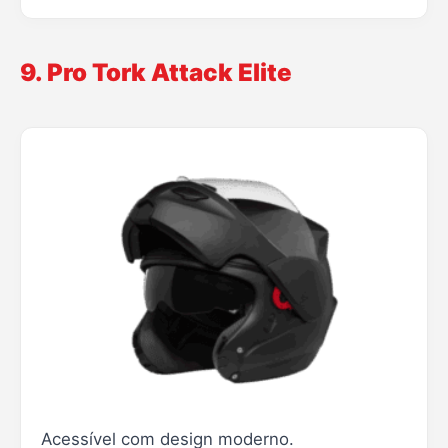
9. Pro Tork Attack Elite
Acessível com design moderno.