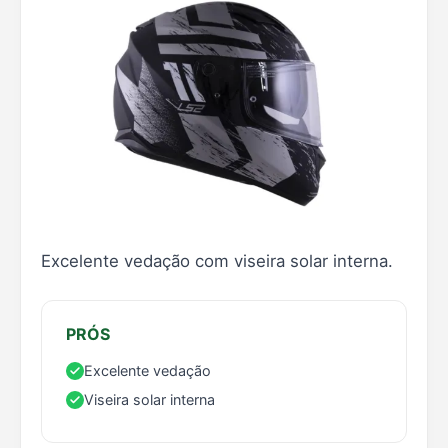
Excelente vedação com viseira solar interna.
PRÓS
Excelente vedação
Viseira solar interna