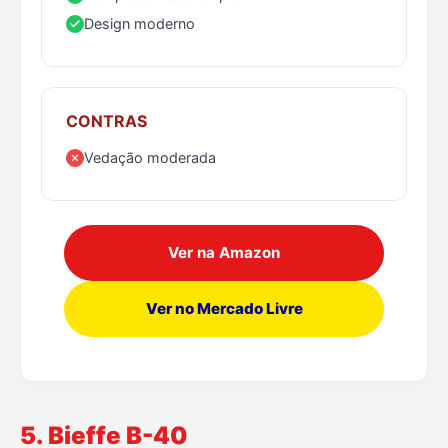
Design moderno
CONTRAS
Vedação moderada
Ver na Amazon
Ver no Mercado Livre
5. Bieffe B-40