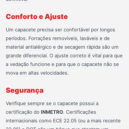
Conforto e Ajuste
Um capacete precisa ser confortável por longos
períodos. Forrações removíveis, laváveis e de
material antialérgico e de secagem rápida são um
grande diferencial. O ajuste correto é vital para que
a vedação funcione e para que o capacete não se
mova em altas velocidades.
Segurança
Verifique sempre se o capacete possui a
certificação do
INMETRO
. Certificações
internacionais como ECE 22.05 (ou a mais recente