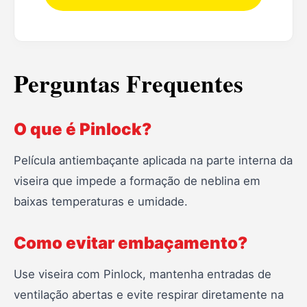
Perguntas Frequentes
O que é Pinlock?
Película antiembaçante aplicada na parte interna da
viseira que impede a formação de neblina em
baixas temperaturas e umidade.
Como evitar embaçamento?
Use viseira com Pinlock, mantenha entradas de
ventilação abertas e evite respirar diretamente na