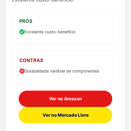
PRÓS
Excelente custo-benefício
CONTRAS
Durabilidade variável de componentes
Ver na Amazon
Ver no Mercado Livre