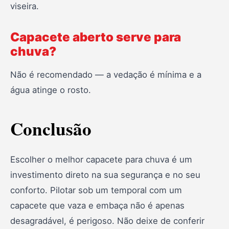
viseira.
Capacete aberto serve para
chuva?
Não é recomendado — a vedação é mínima e a
água atinge o rosto.
Conclusão
Escolher o melhor capacete para chuva é um
investimento direto na sua segurança e no seu
conforto. Pilotar sob um temporal com um
capacete que vaza e embaça não é apenas
desagradável, é perigoso. Não deixe de conferir