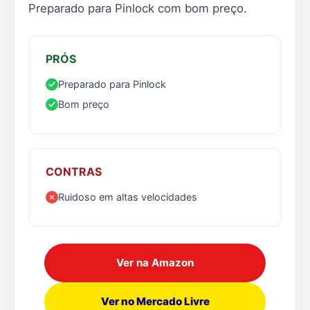
Preparado para Pinlock com bom preço.
PRÓS
Preparado para Pinlock
Bom preço
CONTRAS
Ruidoso em altas velocidades
Ver na Amazon
Ver no Mercado Livre