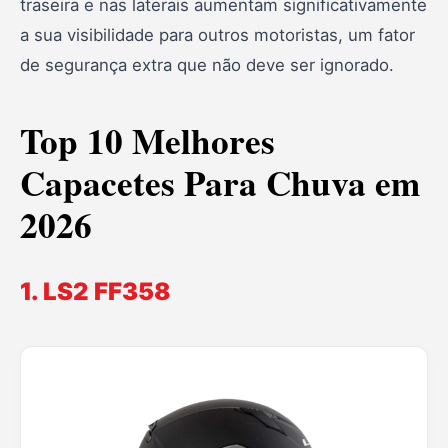
traseira e nas laterais aumentam significativamente
a sua visibilidade para outros motoristas, um fator
de segurança extra que não deve ser ignorado.
Top 10 Melhores
Capacetes Para Chuva em
2026
1. LS2 FF358