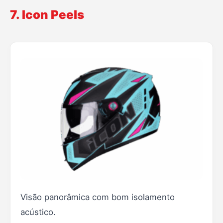
7. Icon Peels
Visão panorâmica com bom isolamento
acústico.