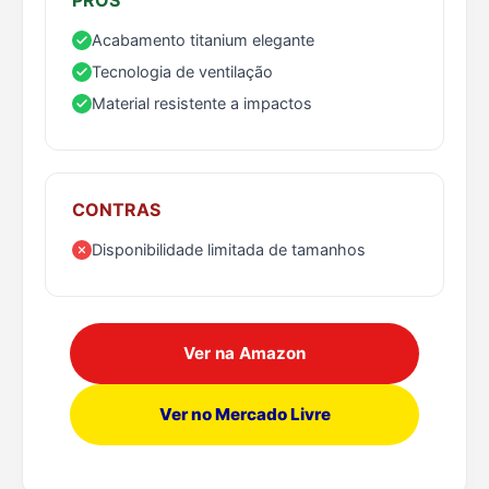
Acabamento titanium elegante
Tecnologia de ventilação
Material resistente a impactos
CONTRAS
Disponibilidade limitada de tamanhos
Ver na Amazon
Ver no Mercado Livre