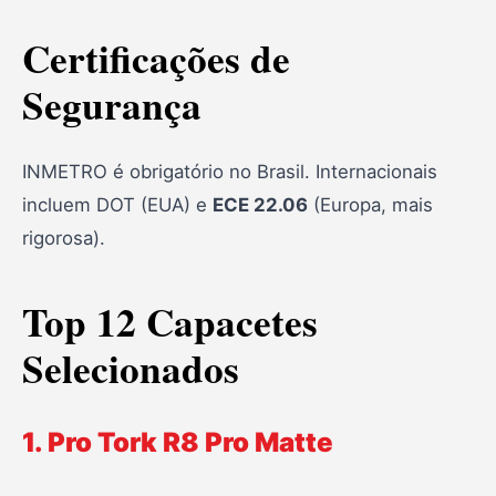
Certificações de
Segurança
INMETRO é obrigatório no Brasil. Internacionais
incluem DOT (EUA) e
ECE 22.06
(Europa, mais
rigorosa).
Top 12 Capacetes
Selecionados
1. Pro Tork R8 Pro Matte