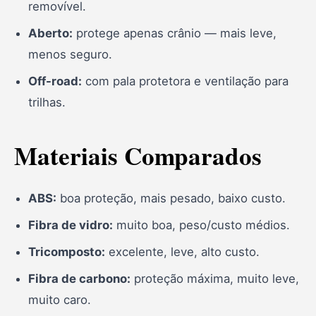
removível.
Aberto:
protege apenas crânio — mais leve,
menos seguro.
Off-road:
com pala protetora e ventilação para
trilhas.
Materiais Comparados
ABS:
boa proteção, mais pesado, baixo custo.
Fibra de vidro:
muito boa, peso/custo médios.
Tricomposto:
excelente, leve, alto custo.
Fibra de carbono:
proteção máxima, muito leve,
muito caro.