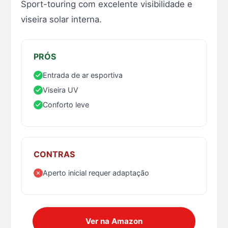
Sport-touring com excelente visibilidade e
viseira solar interna.
PRÓS
Entrada de ar esportiva
Viseira UV
Conforto leve
CONTRAS
Aperto inicial requer adaptação
Ver na Amazon