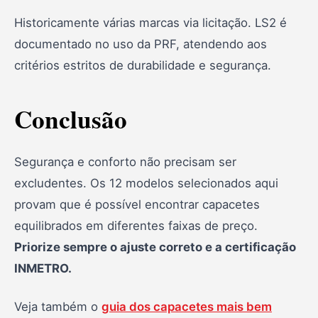
Historicamente várias marcas via licitação. LS2 é
documentado no uso da PRF, atendendo aos
critérios estritos de durabilidade e segurança.
Conclusão
Segurança e conforto não precisam ser
excludentes. Os 12 modelos selecionados aqui
provam que é possível encontrar capacetes
equilibrados em diferentes faixas de preço.
Priorize sempre o ajuste correto e a certificação
INMETRO.
Veja também o
guia dos capacetes mais bem