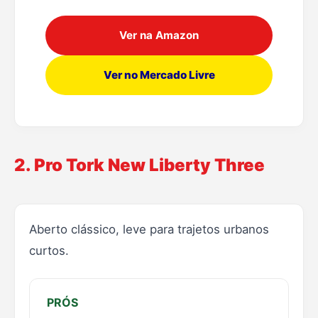
Ver na Amazon
Ver no Mercado Livre
2. Pro Tork New Liberty Three
Aberto clássico, leve para trajetos urbanos
curtos.
PRÓS