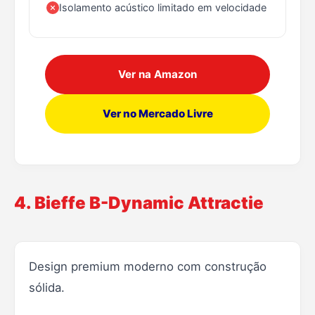
Isolamento acústico limitado em velocidade
Ver na Amazon
Ver no Mercado Livre
4. Bieffe B-Dynamic Attractie
Design premium moderno com construção
sólida.