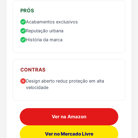
PRÓS
Acabamentos exclusivos
Reputação urbana
História da marca
CONTRAS
Design aberto reduz proteção em alta
velocidade
Ver na Amazon
Ver no Mercado Livre