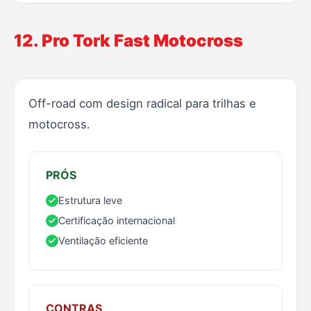
12. Pro Tork Fast Motocross
Off-road com design radical para trilhas e
motocross.
PRÓS
Estrutura leve
Certificação internacional
Ventilação eficiente
CONTRAS