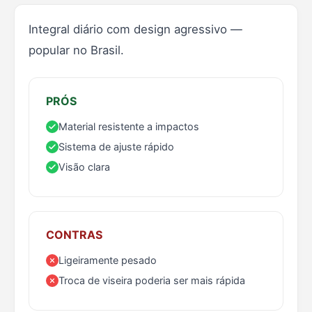
Integral diário com design agressivo —
popular no Brasil.
PRÓS
Material resistente a impactos
Sistema de ajuste rápido
Visão clara
CONTRAS
Ligeiramente pesado
Troca de viseira poderia ser mais rápida