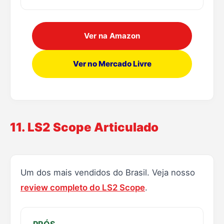
Ver na Amazon
Ver no Mercado Livre
11. LS2 Scope Articulado
Um dos mais vendidos do Brasil. Veja nosso
review completo do LS2 Scope
.
PRÓS