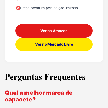
Preço premium pela edição limitada
Ver na Amazon
Ver no Mercado Livre
Perguntas Frequentes
Qual a melhor marca de
capacete?