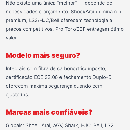
Não existe uma única "melhor" — depende de
necessidades e orçamento. Shoei/Arai dominam o
premium, LS2/HJC/Bell oferecem tecnologia a
preços competitivos, Pro Tork/EBF entregam ótimo
valor.
Modelo mais seguro?
Integrais com fibra de carbono/tricomposto,
certificação ECE 22.06 e fechamento Duplo-D
oferecem máxima segurança quando bem
ajustados.
Marcas mais confiáveis?
Globais: Shoei, Arai, AGV, Shark, HJC, Bell, LS2.