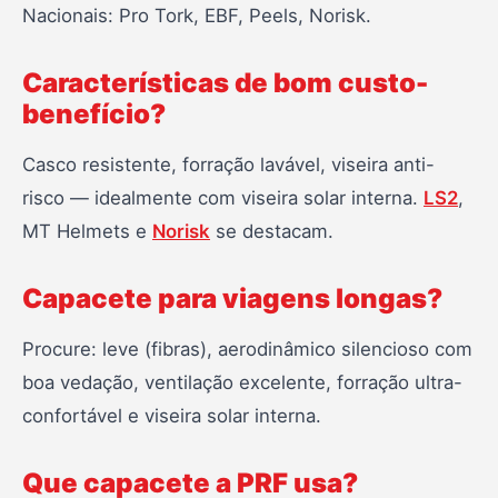
Nacionais: Pro Tork, EBF, Peels, Norisk.
Características de bom custo-
benefício?
Casco resistente, forração lavável, viseira anti-
risco — idealmente com viseira solar interna.
LS2
,
MT Helmets e
Norisk
se destacam.
Capacete para viagens longas?
Procure: leve (fibras), aerodinâmico silencioso com
boa vedação, ventilação excelente, forração ultra-
confortável e viseira solar interna.
Que capacete a PRF usa?