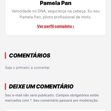
Pamela Pan
Velocidade no DNA, segurança na cabeça. Eu sou
Pamela Pan, piloto profissional de moto.
Ver perfil completo ›
COMENTÁRIOS
Seja o primeiro a comentar.
DEIXE UM COMENTÁRIO
Seu e-mail não será publicado. Campos obrigatórios estão
marcados com *. Seu comentário passará por moderação.