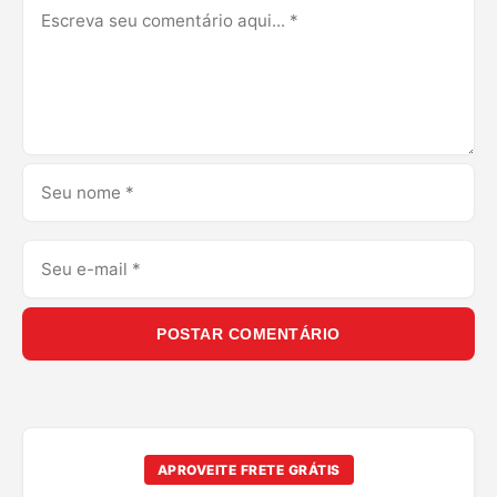
POSTAR COMENTÁRIO
APROVEITE FRETE GRÁTIS