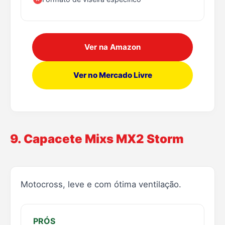
Ver na Amazon
Ver no Mercado Livre
9. Capacete Mixs MX2 Storm
Motocross, leve e com ótima ventilação.
PRÓS