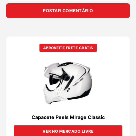
POSTAR COMENTÁRIO
APROVEITE FRETE GRÁTIS
Capacete Peels Mirage Classic
VER NO MERCADO LIVRE