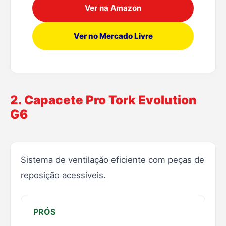
Ver na Amazon
Ver no Mercado Livre
2. Capacete Pro Tork Evolution
G6
Sistema de ventilação eficiente com peças de
reposição acessíveis.
PRÓS