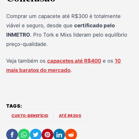
Comprar um capacete até R$300 é totalmente
viável e seguro, desde que
certificado pelo
INMETRO
. Pro Tork e Mixs lideram pelo equilíbrio
preço-qualidade.
Veja também os
capacetes até R$400
e os
10
mais baratos do mercado
.
TAGS:
CUSTO-BENEFÍCIO
ATÉ R$300