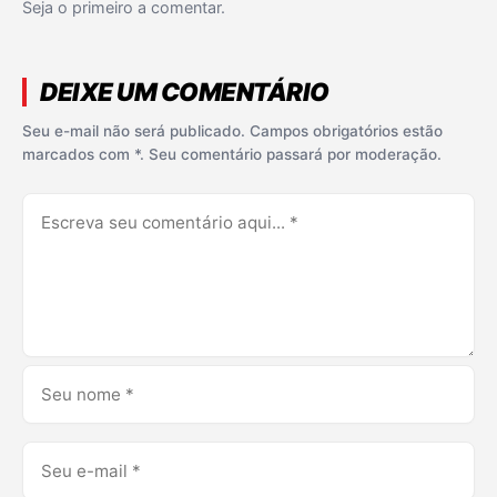
Seja o primeiro a comentar.
DEIXE UM COMENTÁRIO
Seu e-mail não será publicado. Campos obrigatórios estão
marcados com *. Seu comentário passará por moderação.