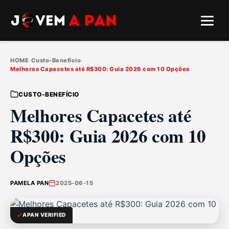
HOME
›
Custo-Benefício
›
Melhores Capacetes até R$300: Guia 2026 com 10 Opções
CUSTO-BENEFÍCIO
Melhores Capacetes até
R$300: Guia 2026 com 10
Opções
PAMELA PAN
2025-06-15
APAN VERIFIED