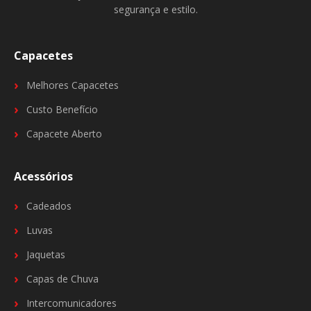
segurança e estilo.
Capacetes
Melhores Capacetes
Custo Benefício
Capacete Aberto
Acessórios
Cadeados
Luvas
Jaquetas
Capas de Chuva
Intercomunicadores