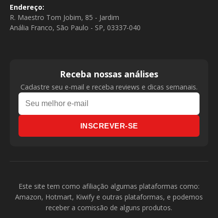
Endereço:
R. Maestro Tom Jobim, 85 - Jardim
Anália Franco, São Paulo - SP, 03337-040
Receba nossas análises
Cadastre seu e-mail e receba reviews e dicas semanais.
INSCREVER-SE
Este site tem como afiliação algumas plataformas como:
Amazon, Hotmart, Kiwify e outras plataformas, e podemos
receber a comissão de alguns produtos.