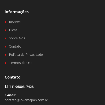
Informações
Reviews
Dicas
Sobre Nós
Contato
Política de Privacidade
Termos de Uso
Contato
(11) 96803-7428
E-mail:
contato@jovemapan.com.br