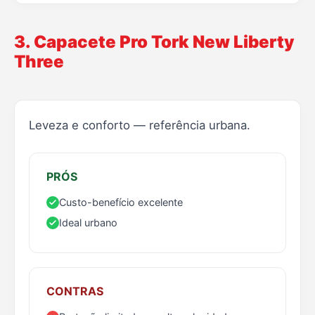
3. Capacete Pro Tork New Liberty
Three
Leveza e conforto — referência urbana.
PRÓS
Custo-benefício excelente
Ideal urbano
CONTRAS