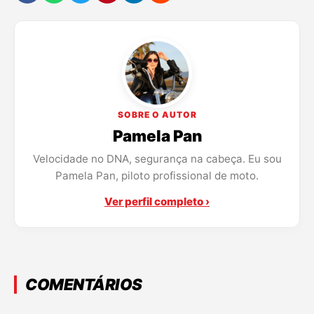
SOBRE O AUTOR
Pamela Pan
Velocidade no DNA, segurança na cabeça. Eu sou
Pamela Pan, piloto profissional de moto.
Ver perfil completo ›
COMENTÁRIOS