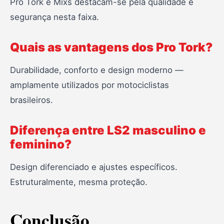
Pro Tork e Mixs destacam-se pela qualidade e
segurança nesta faixa.
Quais as vantagens dos Pro Tork?
Durabilidade, conforto e design moderno —
amplamente utilizados por motociclistas
brasileiros.
Diferença entre LS2 masculino e
feminino?
Design diferenciado e ajustes específicos.
Estruturalmente, mesma proteção.
Conclusão