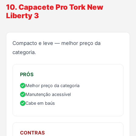
10. Capacete Pro Tork New
Liberty 3
Compacto e leve — melhor preço da
categoria.
PRÓS
Melhor preço da categoria
Manutenção acessível
Cabe em baús
CONTRAS