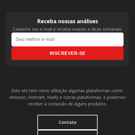
Receba nossas análises
Cadastre seu e-mail e receba reviews e dicas semanais.
INSCREVER-SE
Este site tem como afiliação algumas plataformas como:
Amazon, Hotmart, Kiwify e outras plataformas, e podemos
receber a comissão de alguns produtos.
Contato