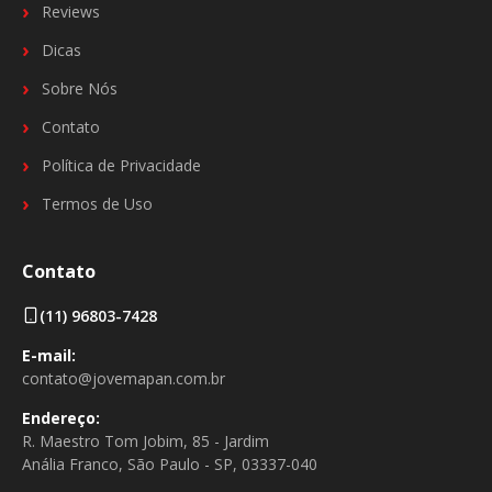
Reviews
Dicas
Sobre Nós
Contato
Política de Privacidade
Termos de Uso
Contato
(11) 96803-7428
E-mail:
contato@jovemapan.com.br
Endereço:
R. Maestro Tom Jobim, 85 - Jardim
Anália Franco, São Paulo - SP, 03337-040