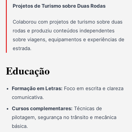
Projetos de Turismo sobre Duas Rodas
Colaborou com projetos de turismo sobre duas
rodas e produziu conteúdos independentes
sobre viagens, equipamentos e experiências de
estrada.
Educação
Formação em Letras:
Foco em escrita e clareza
comunicativa.
Cursos complementares:
Técnicas de
pilotagem, segurança no trânsito e mecânica
básica.