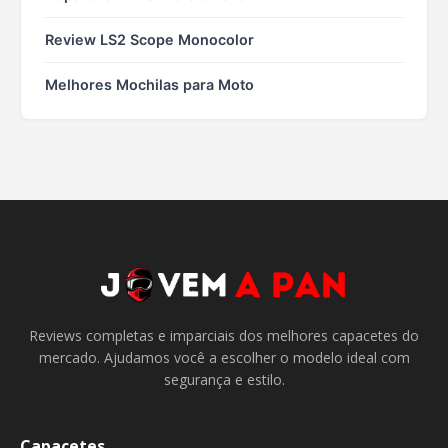
Review LS2 Scope Monocolor
Melhores Mochilas para Moto
Reviews completas e imparciais dos melhores capacetes do
mercado. Ajudamos você a escolher o modelo ideal com
segurança e estilo.
Capacetes