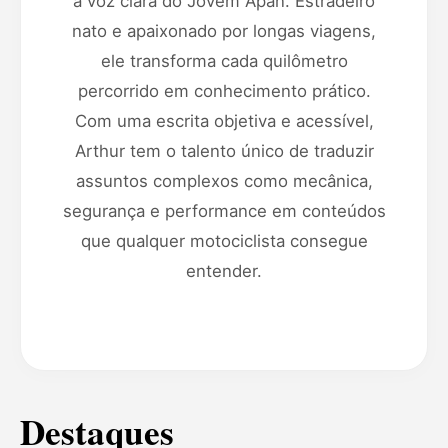
a voz clara do Jovem Apan. Estradeiro
nato e apaixonado por longas viagens,
ele transforma cada quilômetro
percorrido em conhecimento prático.
Com uma escrita objetiva e acessível,
Arthur tem o talento único de traduzir
assuntos complexos como mecânica,
segurança e performance em conteúdos
que qualquer motociclista consegue
entender.
Destaques