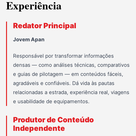
Experiência
Redator Principal
Jovem Apan
Responsável por transformar informações
densas — como análises técnicas, comparativos
e guias de pilotagem — em conteúdos fáceis,
agradáveis e confiáveis. Dá vida às pautas
relacionadas a estrada, experiência real, viagens
e usabilidade de equipamentos.
Produtor de Conteúdo
Independente