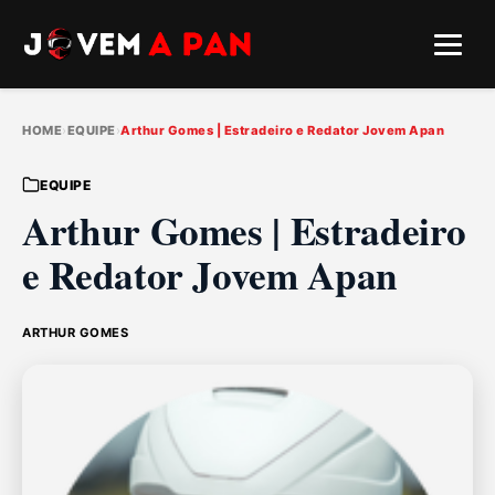
HOME
›
EQUIPE
›
Arthur Gomes | Estradeiro e Redator Jovem Apan
EQUIPE
Arthur Gomes | Estradeiro
e Redator Jovem Apan
ARTHUR GOMES