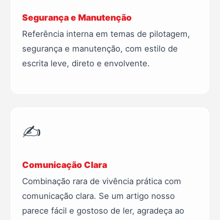
Segurança e Manutenção
Referência interna em temas de pilotagem,
segurança e manutenção, com estilo de
escrita leve, direto e envolvente.
✍️
Comunicação Clara
Combinação rara de vivência prática com
comunicação clara. Se um artigo nosso
parece fácil e gostoso de ler, agradeça ao