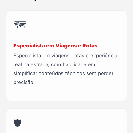
🗺️
Especialista em Viagens e Rotas
Especialista em viagens, rotas e experiência
real na estrada, com habilidade em
simplificar conteúdos técnicos sem perder
precisão.
🛡️