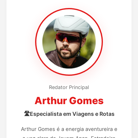
Experiência
Educação
Redator Principal
Arthur Gomes
🛣️
Especialista em Viagens e Rotas
Arthur Gomes é a energia aventureira e