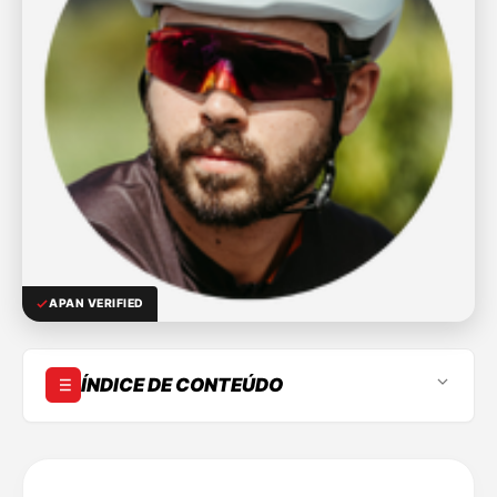
APAN VERIFIED
ÍNDICE DE CONTEÚDO
Bio
Destaques