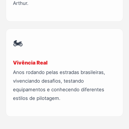
Arthur.
🏍️
Vivência Real
Anos rodando pelas estradas brasileiras,
vivenciando desafios, testando
equipamentos e conhecendo diferentes
estilos de pilotagem.