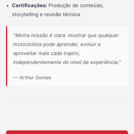
Certificações:
Produção de conteúdo,
storytelling e revisão técnica.
"Minha missão é clara: mostrar que qualquer
motociclista pode aprender, evoluir e
aproveitar mais cada trajeto,
independentemente do nível de experiência."
— Arthur Gomes