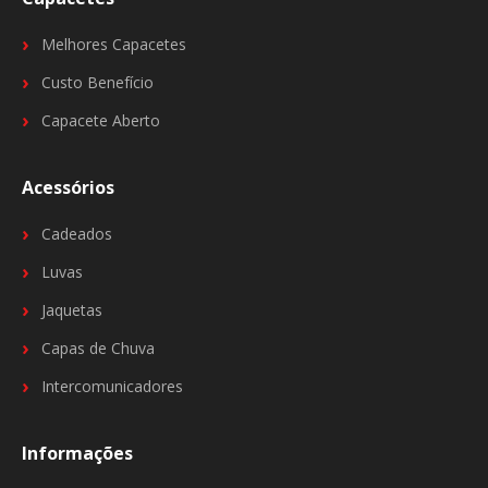
Melhores Capacetes
Custo Benefício
Capacete Aberto
Acessórios
Cadeados
Luvas
Jaquetas
Capas de Chuva
Intercomunicadores
Informações